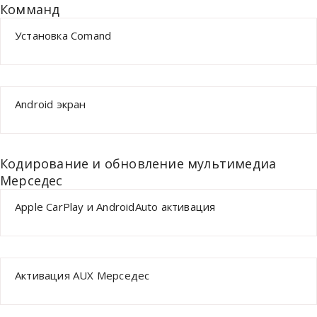
Комманд
Установка Comand
Android экран
Кодирование и обновление мультимедиа
Мерседес
Apple CarPlay и AndroidAuto активация
Активация AUX Мерседес