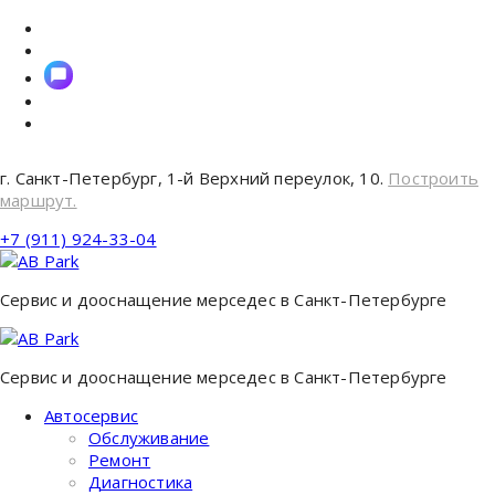
Перейти
к
содержимому
г. Санкт-Петербург, 1-й Верхний переулок, 10.
Построить
маршрут.
+7 (911) 924-33-04
Сервис и дооснащение мерседес в Санкт-Петербурге
Сервис и дооснащение мерседес в Санкт-Петербурге
Автосервис
Обслуживание
Ремонт
Диагностика