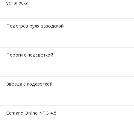
установка
Подогрев руля заводской
Пороги с подсветкой
Звезда с подсветкой
Comand Online NTG 4.5