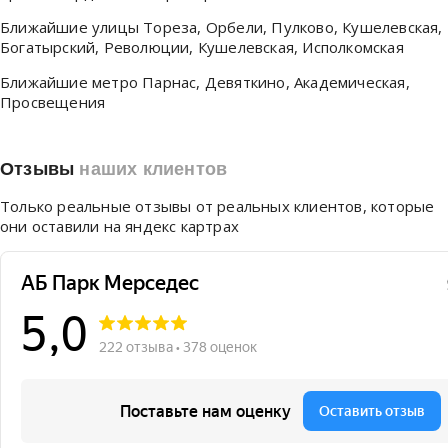
Ближайшие улицы
Тореза, Орбели, Пулково, Кушелевская,
Богатырский, Революции, Кушелевская, Исполкомская
Ближайшие метро
Парнас, Девяткино, Академическая,
Просвещения
Отзывы
наших клиентов
Только реальные отзывы от реальных клиентов, которые
они оставили на яндекс картрах