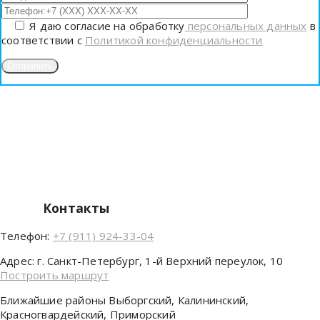
Я даю согласие на обработку
персональных данных
в
соответствии с
Политикой конфиденциальности
Контакты
Телефон:
+7 (911) 924-33-04
Адрес:
г. Санкт-Петербург, 1-й Верхний переулок, 10
Построить маршрут
Ближайшие районы
Выборгский, Калининский,
Красногвардейский, Приморский