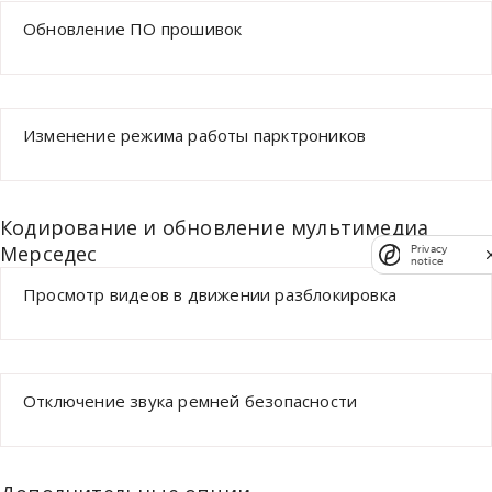
Обновление ПО прошивок
Изменение режима работы парктроников
Кодирование и обновление мультимедиа
Мерседес
Privacy
notice
Просмотр видеов в движении разблокировка
Отключение звука ремней безопасности