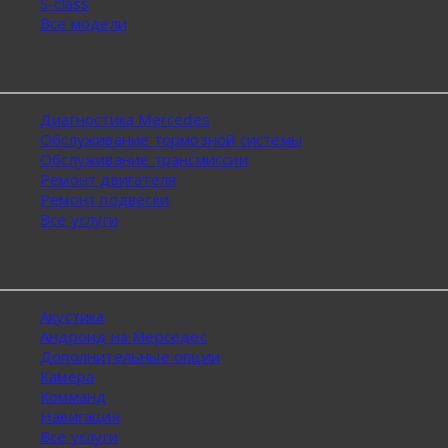
S-class
Все модели
Ремонт и обслуживание
Диагностика Mercedes
Обслуживание тормозной системы
Обслуживание трансмиссии
Ремонт двигателя
Ремонт подвески
Все услуги
Дооснащение
Акустика
Андроид на Мерседес
Дополнительные опции
Камера
Комманд
Навигация
Все услуги