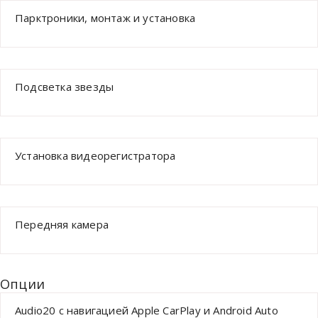
Парктроники, монтаж и установка
Подсветка звезды
Установка видеорегистратора
Передняя камера
Опции
Audio20 с навигацией Apple CarPlay и Android Auto