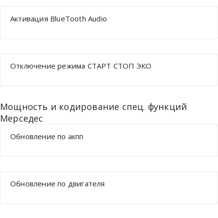
Активация BlueTooth Audio
Отключение режима СТАРТ СТОП ЭКО
Мощность и кодирование спец. функций
Мерседес
Обновление по акпп
Обновление по двигателя