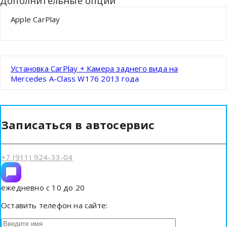
Дополнительные опции
Apple CarPlay
Установка CarPlay + Камера заднего вида на
Mercedes A-Class W176 2013 года
Записаться в автосервис
+7 (911) 924-33-04
ежедневно с 10 до 20
Оставить телефон на сайте: