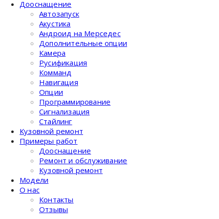
Дооснащение
Автозапуск
Акустика
Андроид на Мерседес
Дополнительные опции
Камера
Русификация
Комманд
Навигация
Опции
Программирование
Сигнализация
Стайлинг
Кузовной ремонт
Примеры работ
Дооснащение
Ремонт и обслуживание
Кузовной ремонт
Модели
О нас
Контакты
Отзывы