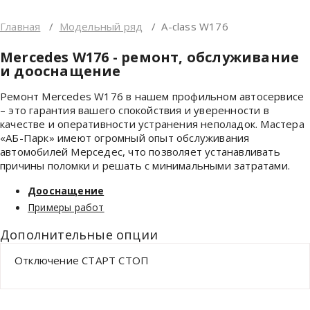
Главная
/
Модельный ряд
/
A-class W176
Mercedes W176 - ремонт, обслуживание
и дооснащение
Ремонт Mercedes W176 в нашем профильном автосервисе
– это гарантия вашего спокойствия и уверенности в
качестве и оперативности устранения неполадок. Мастера
«АБ-Парк» имеют огромный опыт обслуживания
автомобилей Мерседес, что позволяет устанавливать
причины поломки и решать с минимальными затратами.
Дооснащение
Примеры работ
Дополнительные опции
Отключение СТАРТ СТОП