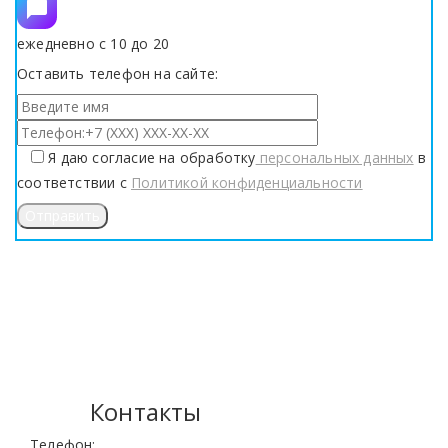
ежедневно с 10 до 20
Оставить телефон на сайте:
Я даю согласие на обработку
персональных данных
в
соответствии с
Политикой конфиденциальности
Контакты
Телефон: