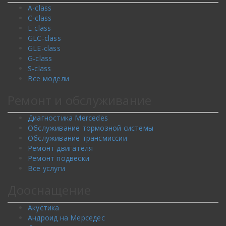
A-class
C-class
E-class
GLC-class
GLE-class
G-class
S-class
Все модели
Ремонт и обслуживание
Диагностика Mercedes
Обслуживание тормозной системы
Обслуживание трансмиссии
Ремонт двигателя
Ремонт подвески
Все услуги
Дооснащение
Акустика
Андроид на Мерседес