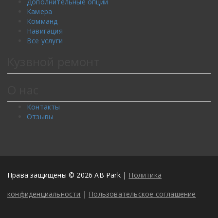
Дополнительные опции
Камера
Комманд
Навигация
Все услуги
Кузвной ремонт
О нас
Контакты
Отзывы
Права защищены © 2026 AB Park |
Политика
конфиденциальности
|
Пользовательское соглашение