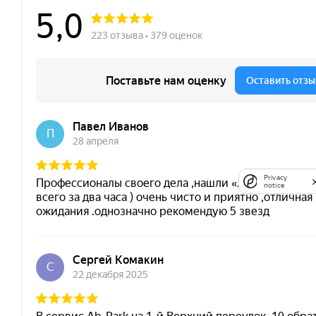
Privacy
notice