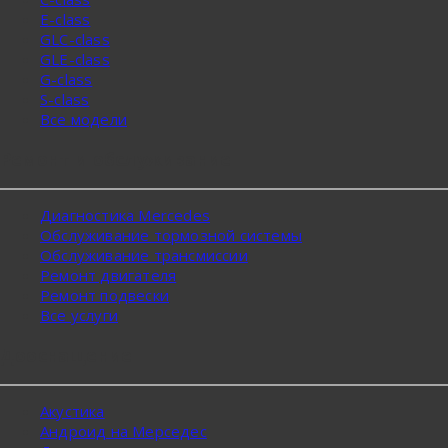
E-class
GLC-class
GLE-class
G-class
S-class
Все модели
Ремонт и обслуживание
Диагностика Mercedes
Обслуживание тормозной системы
Обслуживание трансмиссии
Ремонт двигателя
Ремонт подвески
Все услуги
Дооснащение
Акустика
Андроид на Мерседес