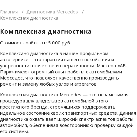
Главная
/
Диагностика Mercedes
/
Комплексная диагностика
Комплексная диагностика
Стоимость работ от:
5 000
руб.
Комплексаня диагностика в нашем профильном
автосервисе – это гарантия вашего спокойствия и
уверенности в качестве и оперативности. Мастера «АБ-
Парк» имеют огромный опыт работы с автомобилями
Мерседес, что позволяет качественно производить
ремонт и замену любых узлов и агрегатов.
Комплексная диагностика Mercedes — это незаменимая
процедура для владельцев автомобилей этого
престижного бренда, стремящихся поддерживать
идеальное состояние своих транспортных средств. Данная
диагностика охватывает широкий спектр аспектов работы
автомобиля, обеспечивая всестороннюю проверку каждой
его системы.