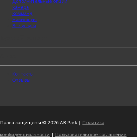
Дополнительные опции
Камера
Комманд
Навигация
Все услуги
Кузвной ремонт
О нас
Контакты
Отзывы
Права защищены © 2026 AB Park |
Политика
конфиденциальности
|
Пользовательское соглашение