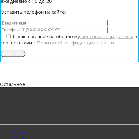
ежедневно с 10 до 20
Оставить телефон на сайте:
Я даю согласие на обработку
персональных данных
в
соответствии с
Политикой конфиденциальности
Остальное
Модели
A-class
C-class