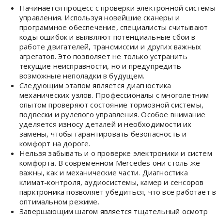
Начинается процесс с проверки электронной системы
управления. Используя новейшие сканеры и
программное обеспечение, специалисты считывают
коды ошибок и выявляют потенциальные сбои в
работе двигателей, трансмиссии и других важных
агрегатов. Это позволяет не только устранить
текущие неисправности, но и предупредить
возможные неполадки в будущем.
Следующим этапом является диагностика
механических узлов. Профессионалы с многолетним
опытом проверяют состояние тормозной системы,
подвески и рулевого управления. Особое внимание
уделяется износу деталей и необходимости их
замены, чтобы гарантировать безопасность и
комфорт на дороге.
Нельзя забывать и о проверке электроники и систем
комфорта. В современном Mercedes они столь же
важны, как и механические части. Диагностика
климат-контроля, аудиосистемы, камер и сенсоров
парктроника позволяет убедиться, что все работает в
оптимальном режиме.
Завершающим шагом является тщательный осмотр