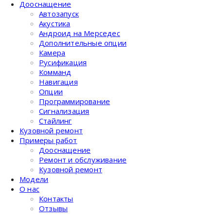
Дооснащение
Автозапуск
Акустика
Андроид на Мерседес
Дополнительные опции
Камера
Русификация
Комманд
Навигация
Опции
Программирование
Сигнализация
Стайлинг
Кузовной ремонт
Примеры работ
Дооснащение
Ремонт и обслуживание
Кузовной ремонт
Модели
О нас
Контакты
Отзывы