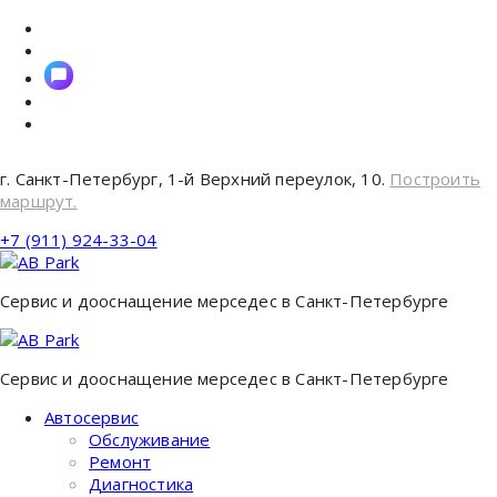
Перейти
к
содержимому
г. Санкт-Петербург, 1-й Верхний переулок, 10.
Построить
маршрут.
+7 (911) 924-33-04
Сервис и дооснащение мерседес в Санкт-Петербурге
Сервис и дооснащение мерседес в Санкт-Петербурге
Автосервис
Обслуживание
Ремонт
Диагностика