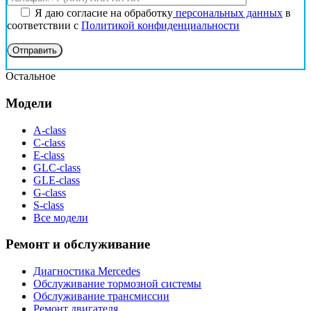
Я даю согласие на обработку
персональных данных
в
соответствии с
Политикой конфиденциальности
Остальное
Модели
A-class
C-class
E-class
GLC-class
GLE-class
G-class
S-class
Все модели
Ремонт и обслуживание
Диагностика Mercedes
Обслуживание тормозной системы
Обслуживание трансмиссии
Ремонт двигателя