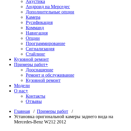
Акустика
Андроид на Мерседес
Дополнительные опции
Камера
Русификация
Комманд
Навигация
Опции
Программирование
Сигнализация
Стайлинг
Кузовной ремонт
Примеры работ
Дооснащение
Ремонт и обслуживание
Кузовной ремонт
Модели
О нас
Контакты
Отзывы
Главная
/
Примеры работ
/
Установка оригинальной камеры заднего вида на
Mercedes-Benz W212 2012