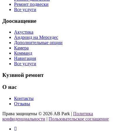
Ремонт подвески
Все услуги
Дооснащение
Акустика
Андроид на Мерседес
Дополнительные опции
Камера
Комманд
Навигация
Все услуги
Кузвной ремонт
О нас
Контакты
Отзывы
Права защищены © 2026 AB Park |
Политика
конфиденциальности
|
Пользовательское соглашение