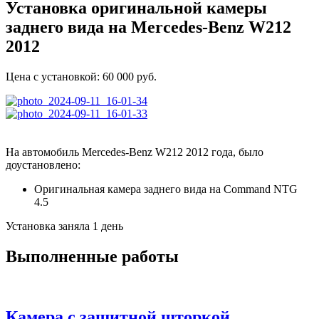
Установка оригинальной камеры
заднего вида на Mercedes-Benz W212
2012
Цена c установкой:
60 000
руб.
На автомобиль Mercedes-Benz W212 2012 года, было
доустановлено:
Оригинальная камера заднего вида на Command NTG
4.5
Установка заняла 1 день
Выполненные работы
Камера с защитной шторкой