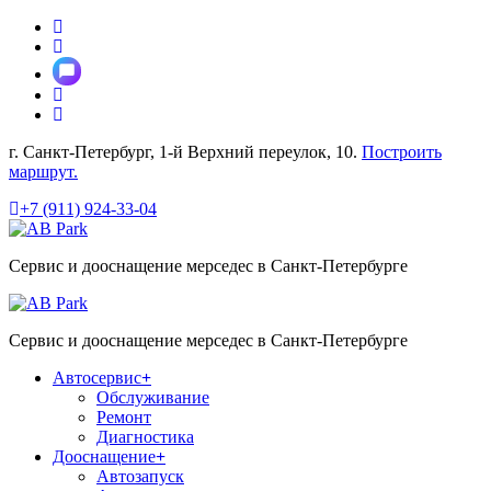
Перейти
к
содержимому
г. Санкт-Петербург, 1-й Верхний переулок, 10.
Построить
маршрут.
+7 (911) 924-33-04
Сервис и дооснащение мерседес в Санкт-Петербурге
Сервис и дооснащение мерседес в Санкт-Петербурге
Автосервис
Обслуживание
Ремонт
Диагностика
Дооснащение
Автозапуск