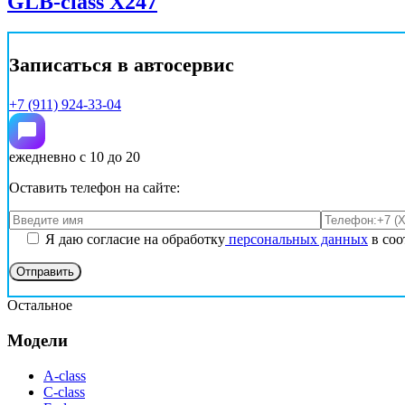
GLB-class X247
Записаться в автосервис
+7 (911) 924-33-04
ежедневно с 10 до 20
Оставить телефон на сайте:
Я даю согласие на обработку
персональных данных
в соо
Остальное
Модели
A-class
C-class