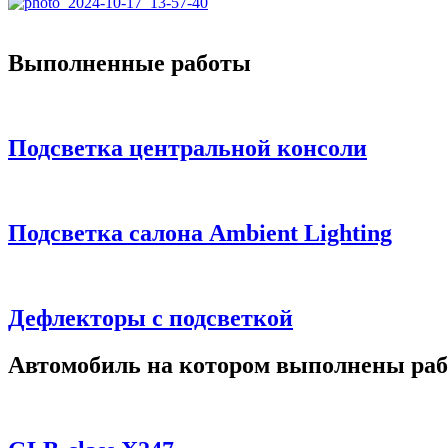
Выполненные работы
Подсветка центральной консоли
Подсветка салона Ambient Lighting
Дефлекторы с подсветкой
Автомобиль на котором выполнены ра