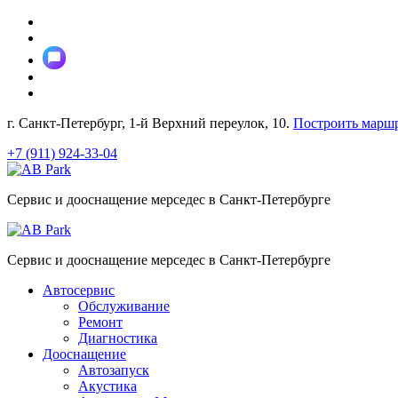
Перейти
к
содержимому
г. Санкт-Петербург, 1-й Верхний переулок, 10.
Построить маршр
+7 (911) 924-33-04
Сервис и дооснащение мерседес в Санкт-Петербурге
Сервис и дооснащение мерседес в Санкт-Петербурге
Автосервис
Обслуживание
Ремонт
Диагностика
Дооснащение
Автозапуск
Акустика