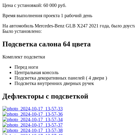
Цена c установкой:
60 000
руб.
Время выполнения проекта 1 рабочий день
На автомобиль Mercedes-Benz GLB X247 2021 года, было доуст
Было установлено:
Подсветка салона 64 цвета
Комплект подсветки
Перед ноги
Центральная консоль
Подсветка декоративных панелей ( 4 двери )
Подсветка внутренних дверных ручек
Дефлекторы с подсветкой