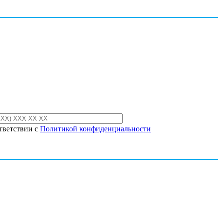
тветствии с
Политикой конфиденциальности