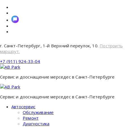
Перейти
к
содержимому
г. Санкт-Петербург, 1-й Верхний переулок, 10.
Построить
маршрут.
+7 (911) 924-33-04
Сервис и дооснащение мерседес в Санкт-Петербурге
Сервис и дооснащение мерседес в Санкт-Петербурге
Автосервис
Обслуживание
Ремонт
Диагностика