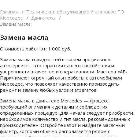
Главная
/
Техническое обслуживание и плановое ТО
Мерседес
/
Двигатель
/
Замена масла
Замена масла
Стоимость работ от:
1 000
руб.
Замена масла и жидкостей в нашем профильном
автосервисе – это гарантия вашего спокойствия и
уверенности в качестве и оперативности. Мастера «АБ-
Парк» имеют огромный опыт работы с автомобилями
Мерседес, что позволяет качественно производить
ремонт и замену любых узлов и агрегатов.
Замена масла в двигателе Mercedes — процесс,
требующий внимания к деталям и соблюдения
определенных процедур. Для начала следует приобрести
необходимое количество и тип масла, рекомендованных
производителем. Откройте капот и найдите масляный
фильтр, который обычно располагается рядом с