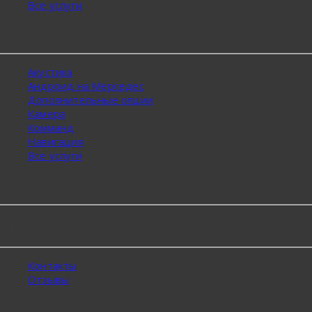
Все услуги
Дооснащение
Акустика
Андроид на Мерседес
Дополнительные опции
Камера
Комманд
Навигация
Все услуги
Кузвной ремонт
О нас
Контакты
Отзывы