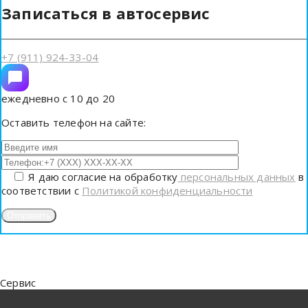
Записаться в автосервис
+7 (911) 924-33-04
ежедневно с 10 до 20
Оставить телефон на сайте:
Я даю согласие на обработку
персональных данных
в
соответствии с
Политикой конфиденциальности
Сервис