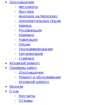
Дооснащение
Автозапуск
Акустика
Андроид на Мерседес
Дополнительные опции
Камера
Русификация
Комманд
Навигация
Опции
Программирование
Сигнализация
Стайлинг
Кузовной ремонт
Примеры работ
Дооснащение
Ремонт и обслуживание
Кузовной ремонт
Модели
О нас
Контакты
Отзывы