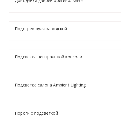
Доводчики дверей оригинальные
Подогрев руля заводской
Подсветка центральной консоли
Подсветка салона Ambient Lighting
Пороги с подсветкой