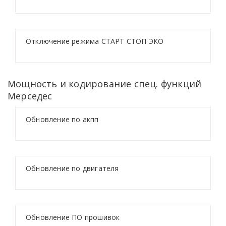
Отключение режима СТАРТ СТОП ЭКО
Мощность и кодирование спец. функций
Мерседес
Обновление по акпп
Обновление по двигателя
Обновление ПО прошивок