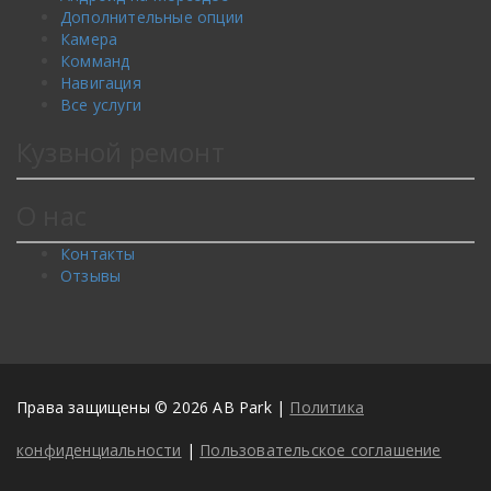
Дополнительные опции
Камера
Комманд
Навигация
Все услуги
Кузвной ремонт
О нас
Контакты
Отзывы
Права защищены © 2026 AB Park |
Политика
конфиденциальности
|
Пользовательское соглашение