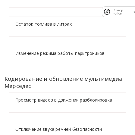
Privacy
notice
Остаток топлива в литрах
Изменение режима работы парктроников
Кодирование и обновление мультимедиа
Мерседес
Просмотр видеов в движении разблокировка
Отключение звука ремней безопасности