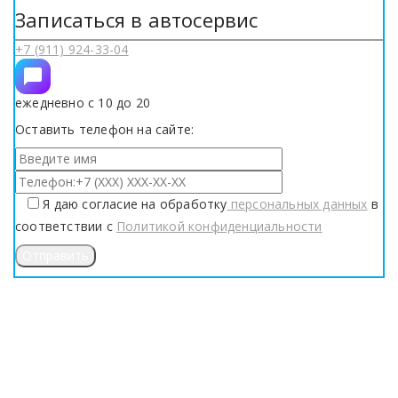
Записаться в автосервис
+7 (911) 924-33-04
ежедневно с 10 до 20
Оставить телефон на сайте:
Я даю согласие на обработку
персональных данных
в
соответствии с
Политикой конфиденциальности