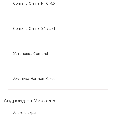
Comand Online NTG 4.5
Comand Online 5.1 / 5s1
Установка Comand
Акустика Harman Kardon
Андроид на Мерседес
Android экран