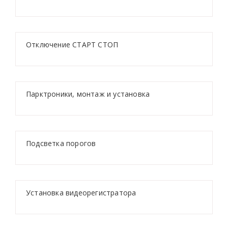
Отключение СТАРТ СТОП
Парктроники, монтаж и установка
Подсветка порогов
Установка видеорегистратора