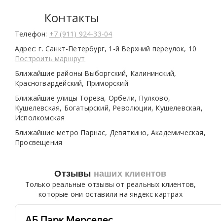
Контакты
Телефон:
+7 (911) 924-33-04
Адрес:
г. Санкт-Петербург, 1-й Верхний переулок, 10
Построить маршрут
Ближайшие районы
Выборгский, Калининский,
Красногвардейский, Приморский
Ближайшие улицы
Тореза, Орбели, Пулково,
Кушелевская, Богатырский, Революции, Кушелевская,
Исполкомская
Ближайшие метро
Парнас, Девяткино, Академическая,
Просвещения
Отзывы
наших клиентов
Только реальные отзывы от реальных клиентов,
которые они оставили на яндекс картрах