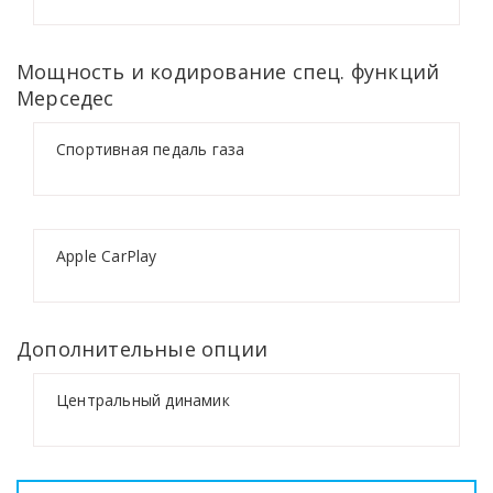
Мощность и кодирование спец. функций
Мерседес
Спортивная педаль газа
Apple CarPlay
Дополнительные опции
Центральный динамик