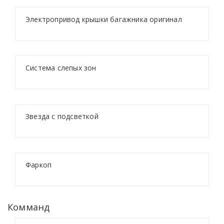
Электропривод крышки багажника оригинал
Система слепых зон
Звезда с подсветкой
Фаркоп
Комманд