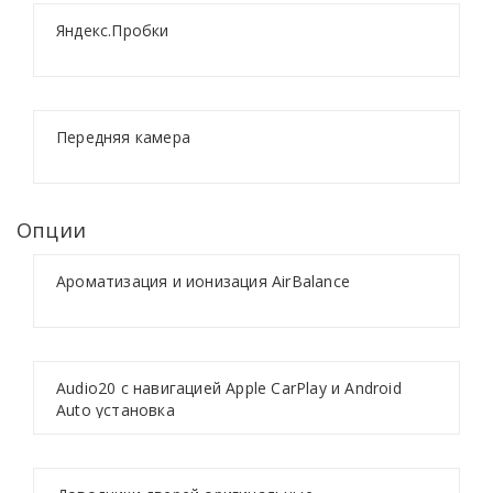
Яндекс.Пробки
Передняя камера
Опции
Ароматизация и ионизация AirBalance
Audio20 с навигацией Apple CarPlay и Android
Auto установка