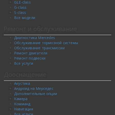
GLE-class
G-class
S-class
Все модели
Ремонт и обслуживание
Диагностика Mercedes
Обслуживание тормозной системы
Обслуживание трансмиссии
Ремонт двигателя
Ремонт подвески
Все услуги
Дооснащение
Акустика
Андроид на Мерседес
Дополнительные опции
Камера
Комманд
Навигация
Все услуги