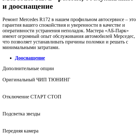
и дооснащение
Ремонт Mercedes R172 в нашем профильном автосервисе – это
гарантия вашего спокойствия и уверенности в качестве и
оперативности устранения неполадок. Мастера «АБ-Парк»
имеют огромный опыт обслуживания автомобилей Мерседес,
что позволяет устанавливать причины поломки и решать с
минимальными затратами.
Дооснащение
Дополнительные опции
Оригинальный ЧИП ТЮНИНГ
Отключение СТАРТ СТОП
Подсветка звезды
Передняя камера