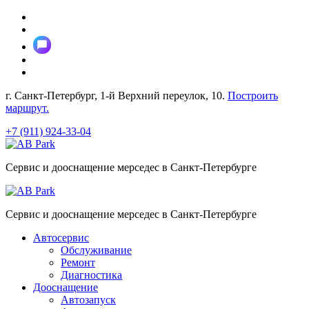
Перейти
к
содержимому
г. Санкт-Петербург, 1-й Верхний переулок, 10.
Построить
маршрут.
+7 (911) 924-33-04
Сервис и дооснащение мерседес в Санкт-Петербурге
Сервис и дооснащение мерседес в Санкт-Петербурге
Автосервис
Обслуживание
Ремонт
Диагностика
Дооснащение
Автозапуск