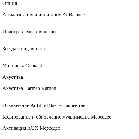
Опции
Ароматизация и ионизация AirBalance
Подогрев руля заводской
Звезда с подсветкой
Установка Comand
Акустика
Акустика Harman Kardon
Отключение AdBlue BlueTec мочевины
Кодирование и обновление мультимедиа Мерседес
Активация AUX Мерседес