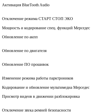
Активация BlueTooth Audio
Отключение режима СТАРТ СТОП ЭКО
Мощность и кодирование спец. функций Мерседес
Обновление по акпп
Обновление по двигателя
Обновление ПО прошивок
Изменение режима работы парктроников
Кодирование и обновление мультимедиа Мерседес
Просмотр видеов в движении разблокировка
Отключение звука ремней безопасности