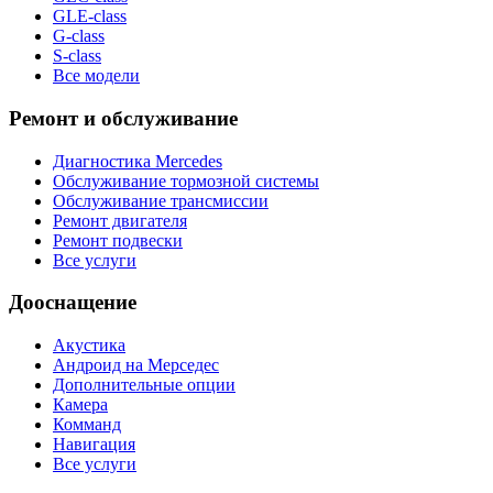
GLE-class
G-class
S-class
Все модели
Ремонт и обслуживание
Диагностика Mercedes
Обслуживание тормозной системы
Обслуживание трансмиссии
Ремонт двигателя
Ремонт подвески
Все услуги
Дооснащение
Акустика
Андроид на Мерседес
Дополнительные опции
Камера
Комманд
Навигация
Все услуги