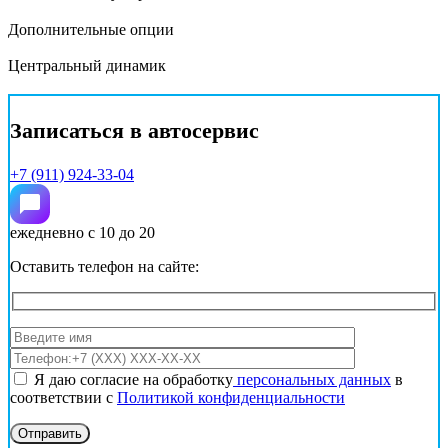
Дополнительные опции
Центральный динамик
Записаться в автосервис
+7 (911) 924-33-04
ежедневно с 10 до 20
Оставить телефон на сайте:
Я даю согласие на обработку
персональных данных
в
соответствии с
Политикой конфиденциальности