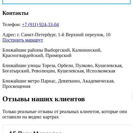
Контакты
Телефон:
+7 (911) 924-33-04
Адрес:
г. Санкт-Петербург, 1-й Верхний переулок, 10
Построить маршрут
Ближайшие районы
Выборгский, Калининский,
Красногвардейский, Приморский
Ближайшие улицы
Тореза, Орбели, Пулково, Кушелевская,
Богатырский, Революции, Кушелевская, Исполкомская
Ближайшие метро
Парнас, Девяткино, Академическая,
Просвещения
Отзывы
наших клиентов
Только реальные отзывы от реальных клиентов, которые они
оставили на яндекс картрах