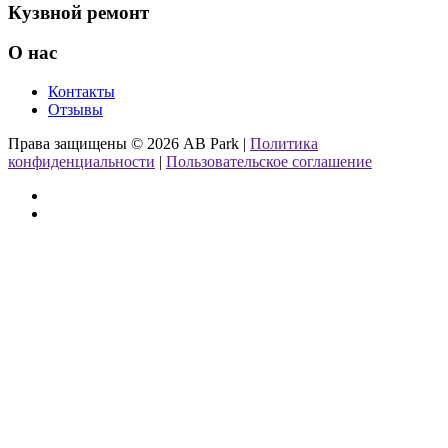
Кузвной ремонт
О нас
Контакты
Отзывы
Права защищены © 2026 AB Park |
Политика
конфиденциальности
|
Пользовательское соглашение