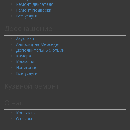
Ремонт двигателя
Ремонт подвески
Все услуги
Дооснащение
Акустика
Андроид на Мерседес
Дополнительные опции
Камера
Комманд
Навигация
Все услуги
Кузвной ремонт
О нас
Контакты
Отзывы