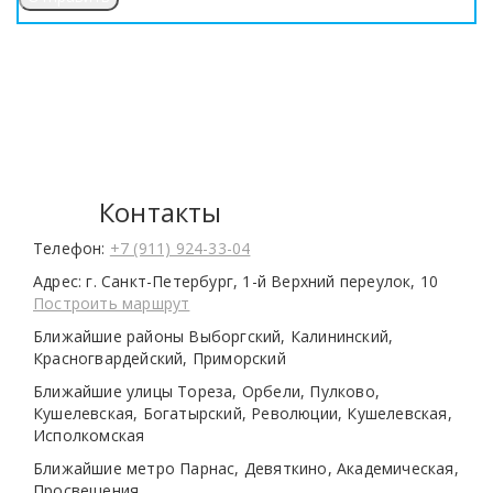
Контакты
Телефон:
+7 (911) 924-33-04
Адрес:
г. Санкт-Петербург, 1-й Верхний переулок, 10
Построить маршрут
Ближайшие районы
Выборгский, Калининский,
Красногвардейский, Приморский
Ближайшие улицы
Тореза, Орбели, Пулково,
Кушелевская, Богатырский, Революции, Кушелевская,
Исполкомская
Ближайшие метро
Парнас, Девяткино, Академическая,
Просвещения