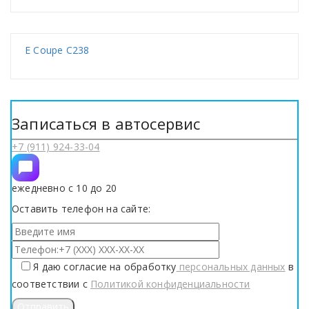
E Coupe C238
Записаться в автосервис
+7 (911) 924-33-04
ежедневно с 10 до 20
Оставить телефон на сайте:
Я даю согласие на обработку
персональных данных
в
соответствии с
Политикой конфиденциальности