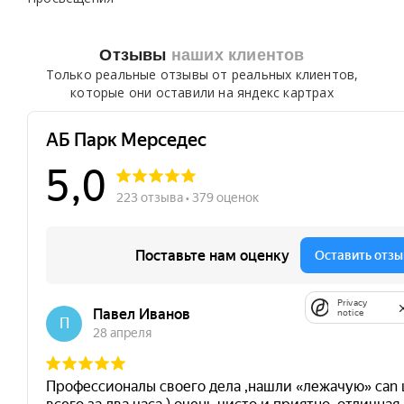
Отзывы
наших клиентов
Только реальные отзывы от реальных клиентов,
которые они оставили на яндекс картрах
Privacy
notice